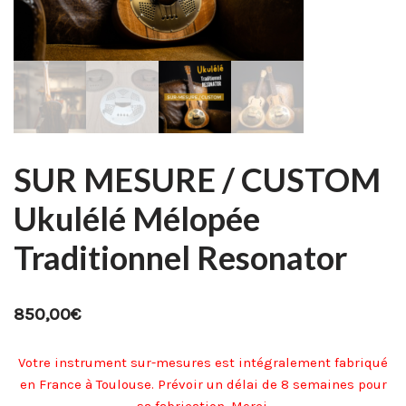
SUR MESURE / CUSTOM
Ukulélé Mélopée
Traditionnel Resonator
850,00
€
Votre instrument sur-mesures est intégralement fabriqué
en France à Toulouse. Prévoir un délai de 8 semaines pour