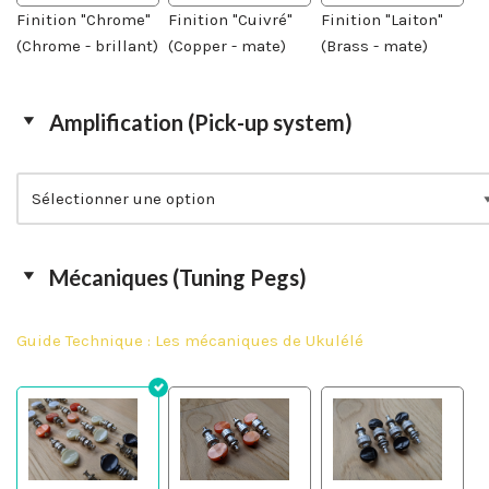
Finition "Chrome"
Finition "Cuivré"
Finition "Laiton"
(Chrome - brillant)
(Copper - mate)
(Brass - mate)
Amplification (Pick-up system)
Mécaniques (Tuning Pegs)
Guide Technique : Les mécaniques de Ukulélé