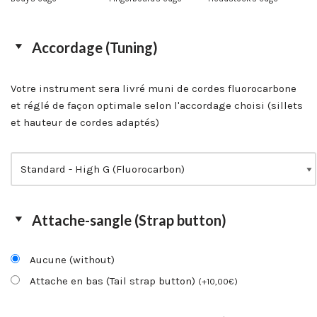
Accordage (Tuning)
Votre instrument sera livré muni de cordes fluorocarbone
et réglé de façon optimale selon l'accordage choisi (sillets
et hauteur de cordes adaptés)
Attache-sangle (Strap button)
Aucune (without)
Attache en bas (Tail strap button)
(
+
10,00
€
)