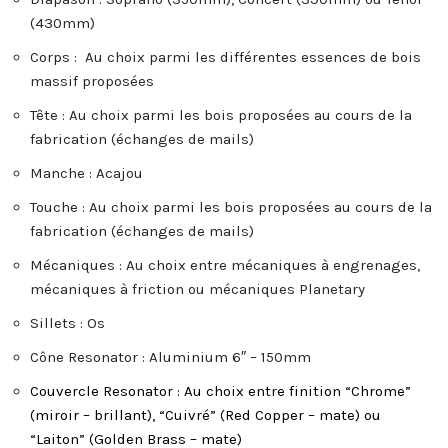
(430mm)
Corps : Au choix parmi les différentes essences de bois
massif proposées
Tête : Au choix parmi les bois proposées au cours de la
fabrication (échanges de mails)
Manche : Acajou
Touche : Au choix parmi les bois proposées au cours de la
fabrication (échanges de mails)
Mécaniques : Au choix entre mécaniques à engrenages,
mécaniques à friction ou mécaniques Planetary
Sillets : Os
Cône Resonator : Aluminium 6″ – 150mm
Couvercle Resonator : Au choix entre finition “Chrome”
(miroir – brillant), “Cuivré” (Red Copper – mate) ou
“Laiton” (Golden Brass – mate)