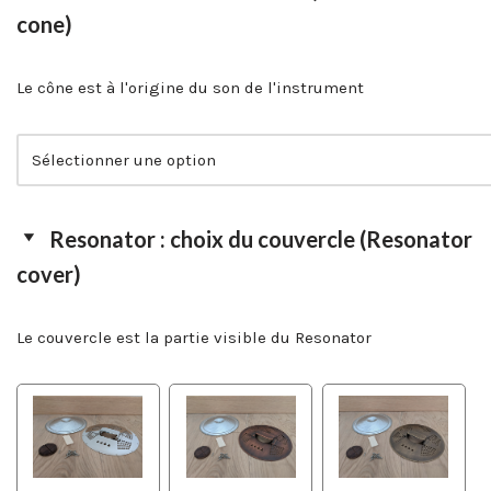
cone)
Le cône est à l'origine du son de l'instrument
Resonator : choix du couvercle (Resonator
cover)
Le couvercle est la partie visible du Resonator