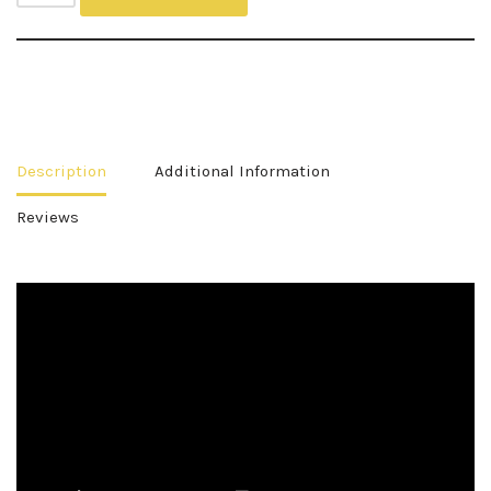
Description
Additional Information
Reviews