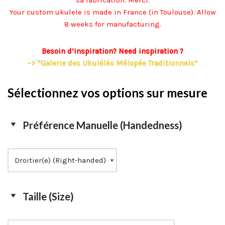
sa fabrication. Merci.
Your custom ukulele is made in France (in Toulouse). Allow
8 weeks for manufacturing.
Besoin d’inspiration? Need inspiration ?
–> “Galerie des Ukulélés Mélopée Traditionnels”
Sélectionnez vos options sur mesure
Préférence Manuelle (Handedness)
Taille (Size)