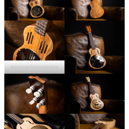
Ouvertures Personnalisables