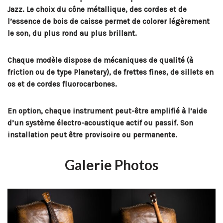
Jazz. Le choix du cône métallique, des cordes et de
l’essence de bois de caisse permet de colorer légèrement
le son, du plus rond au plus brillant.
Chaque modèle dispose de mécaniques de qualité (à
friction ou de type Planetary), de frettes fines, de sillets en
os et de cordes fluorocarbones.
En option, chaque instrument peut-être amplifié à l’aide
d’un système électro-acoustique actif ou passif. Son
installation peut être provisoire ou permanente.
Galerie Photos