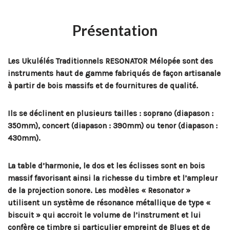
Présentation
Les Ukulélés Traditionnels RESONATOR Mélopée sont des
instruments haut de gamme fabriqués de façon artisanale
à partir de bois massifs et de fournitures de qualité.
Ils se déclinent en plusieurs tailles : soprano (diapason :
350mm), concert (diapason : 390mm) ou tenor (diapason :
430mm).
La table d’harmonie, le dos et les éclisses sont en bois
massif favorisant ainsi la richesse du timbre et l’ampleur
de la projection sonore. Les modèles « Resonator »
utilisent un système de résonance métallique de type «
biscuit » qui accroit le volume de l’instrument et lui
confère ce timbre si particulier empreint de Blues et de