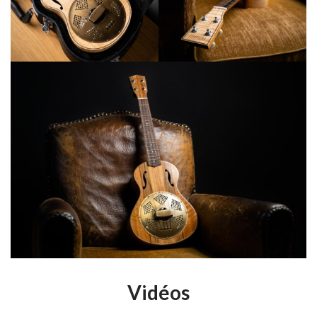
Vidéos