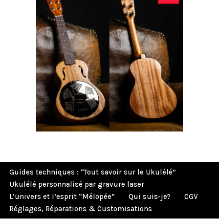
Guides techniques : “Tout savoir sur le Ukulélé”
Ukulélé personnalisé par gravure laser
L’univers et l’esprit “Mélopée”
Qui suis-je?
CGV
Réglages, Réparations & Customisations