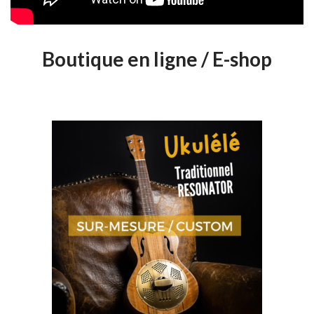
Boutique en ligne / E-shop