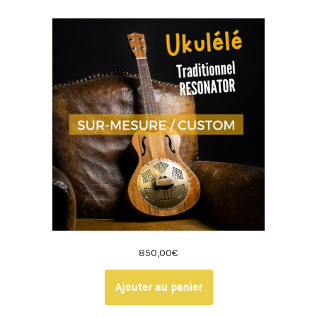
850,00
€
Ajouter au panier