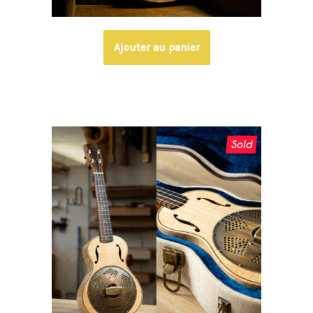
Ajouter au panier