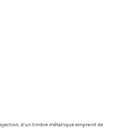
rojection, d’un timbre métallique empreint de