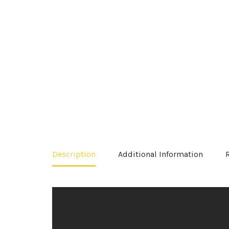
Description
Additional Information