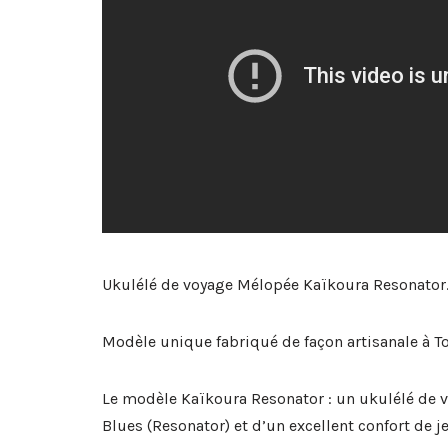
Ukulélé de voyage Mélopée Kaïkoura Resonator
Modèle unique fabriqué de façon artisanale à To
Le modèle Kaïkoura Resonator : un ukulélé de v
Blues (Resonator) et d’un excellent confort de je