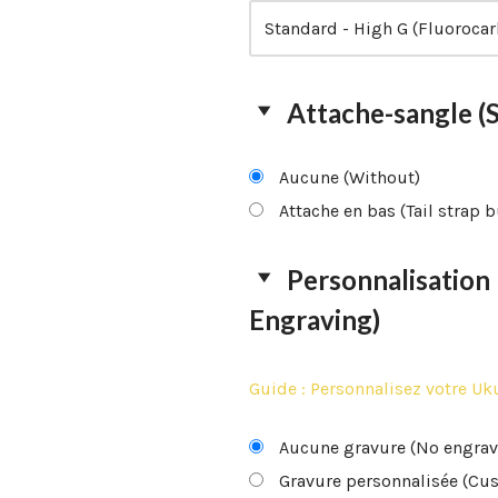
Attache-sangle (
Aucune (Without)
Attache en bas (Tail strap 
Personnalisation
Engraving)
Guide : Personnalisez votre Uku
Aucune gravure (No engrav
Gravure personnalisée (Cu