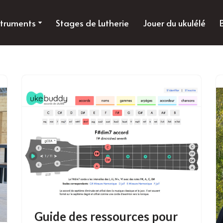
struments
Stages de Lutherie
Jouer du ukulélé
Guide des ressources pour