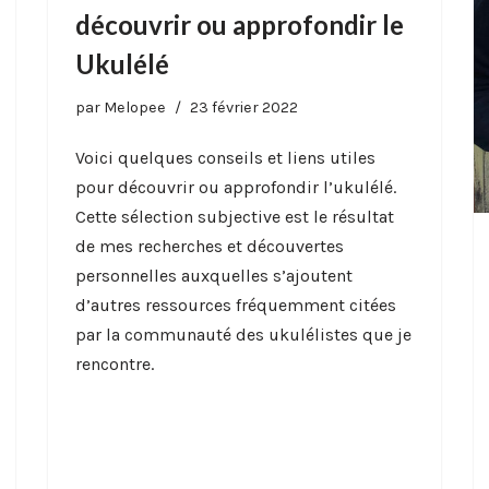
découvrir ou approfondir le
Ukulélé
par
Melopee
23 février 2022
Voici quelques conseils et liens utiles
pour découvrir ou approfondir l’ukulélé.
Cette sélection subjective est le résultat
de mes recherches et découvertes
personnelles auxquelles s’ajoutent
d’autres ressources fréquemment citées
par la communauté des ukulélistes que je
rencontre.