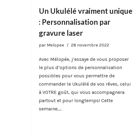
Un Ukulélé vraiment unique
: Personnalisation par
gravure laser
par
Melopee
28 novembre 2022
Avec Mélopée, j’essaye de vous proposer
le plus d’options de personnalisation
possibles pour vous permettre de
commander le Ukulélé de vos rêves, celui
à VOTRE goût, qui vous accompagnera
partout et pour longtemps! Cette
semaine,…