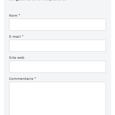
Nom
*
E-mail
*
Site web
Commentaire
*