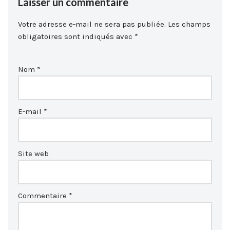
Laisser un commentaire
Votre adresse e-mail ne sera pas publiée.
Les champs
obligatoires sont indiqués avec
*
Nom
*
E-mail
*
Site web
Commentaire
*