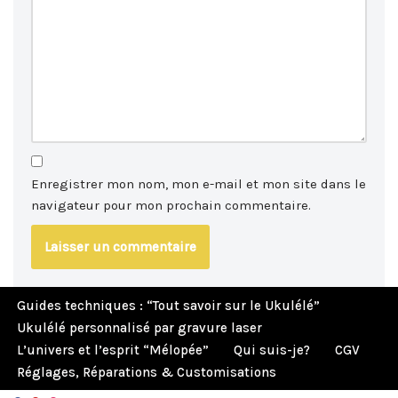
Enregistrer mon nom, mon e-mail et mon site dans le
navigateur pour mon prochain commentaire.
Guides techniques : “Tout savoir sur le Ukulélé”
Ukulélé personnalisé par gravure laser
L’univers et l’esprit “Mélopée”
Qui suis-je?
CGV
Réglages, Réparations & Customisations