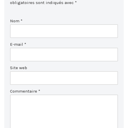
obligatoires sont indiqués avec
*
Nom
*
E-mail
*
Site web
Commentaire
*