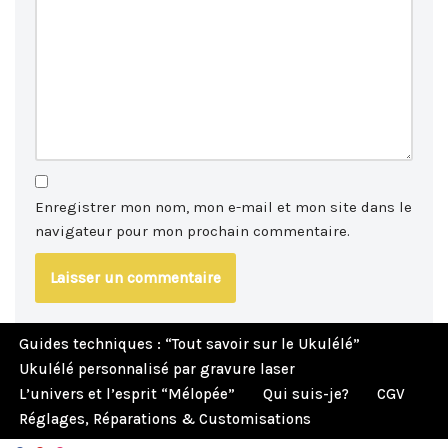
Enregistrer mon nom, mon e-mail et mon site dans le
navigateur pour mon prochain commentaire.
Guides techniques : “Tout savoir sur le Ukulélé”
Ukulélé personnalisé par gravure laser
L’univers et l’esprit “Mélopée”
Qui suis-je?
CGV
Réglages, Réparations & Customisations