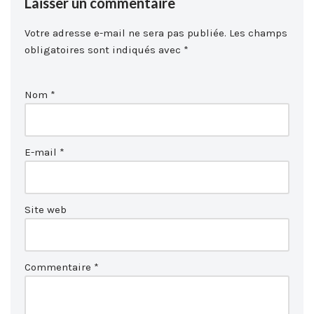
Laisser un commentaire
Votre adresse e-mail ne sera pas publiée.
Les champs
obligatoires sont indiqués avec
*
Nom
*
E-mail
*
Site web
Commentaire
*