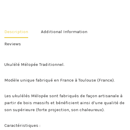
Description
Additional Information
Reviews
Ukulélé Mélopée Traditionnel.
Modèle unique fabriqué en France à Toulouse (France).
Les ukulélés Mélopée sont fabriqués de façon artisanale à
partir de bois massifs et bénéficient ainsi d’une qualité de
son supérieure (forte projection, son chaleureux).
Caractéristiques :