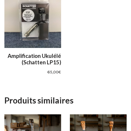
Amplification Ukulélé
(Schatten LP15)
65,00
€
Produits similaires