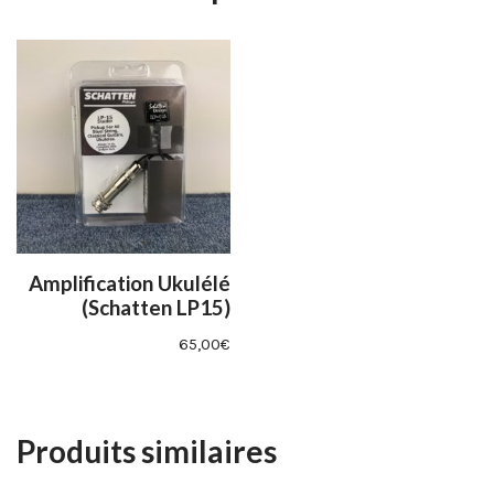
Amplification Ukulélé
(Schatten LP15)
65,00
€
Produits similaires