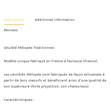
Description
Additional Information
Reviews
Ukulélé Mélopée Traditionnel.
Modèle unique fabriqué en France à Toulouse (France).
Les ukulélés Mélopée sont fabriqués de façon artisanale à
partir de bois massifs et bénéficient ainsi d’une qualité de
son supérieure (forte projection, son chaleureux).
Caractéristiques :