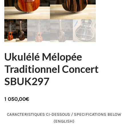
Ukulélé Mélopée
Traditionnel Concert
SBUK297
1 050,00
€
CARACTERISTIQUES CI-DESSOUS / SPECIFICATIONS BELOW
(ENGLISH)