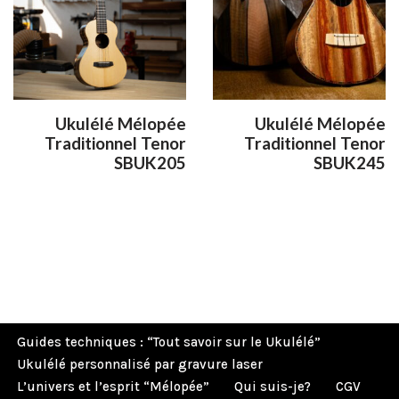
Ukulélé Mélopée
Ukulélé Mélopée
Traditionnel Tenor
Traditionnel Tenor
SBUK205
SBUK245
Guides techniques : “Tout savoir sur le Ukulélé”
Ukulélé personnalisé par gravure laser
L’univers et l’esprit “Mélopée”
Qui suis-je?
CGV