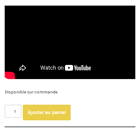
Disponible sur commande
Ajouter au panier