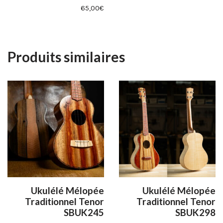
65,00
€
Produits similaires
Ukulélé Mélopée
Ukulélé Mélopée
Traditionnel Tenor
Traditionnel Tenor
SBUK245
SBUK298