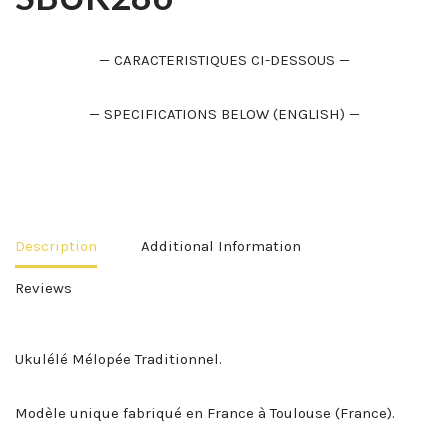
— CARACTERISTIQUES CI-DESSOUS —
— SPECIFICATIONS BELOW (ENGLISH) —
Description
Additional Information
Reviews
Ukulélé Mélopée Traditionnel.
Modèle unique fabriqué en France à Toulouse (France).