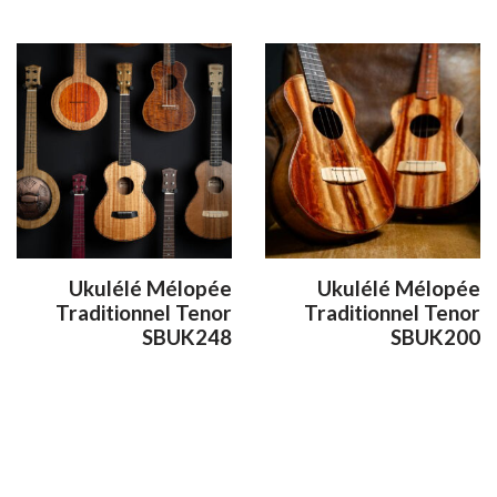
Ukulélé Mélopée
Ukulélé Mélopée
Traditionnel Tenor
Traditionnel Tenor
SBUK248
SBUK200