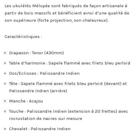
Les ukulélés Mélopée sont fabriqués de façon artisanale à
partir de bois massifs et bénéficient ainsi d’une qualité de
son supérieure (forte projection, son chaleureux).
Caractéristiques :
Diapason : Tenor (430mm)
Table d’harmonie : Sapele flammé avec filets bleu perloïd
Dos/Eclisses : Palissandre Indien
Tête : Sapele flammé avec filets bleu perloïd (devant) et
Palissandre Indien (arrière)
Manche : Acajou
Touche : Palissandre Indien (extension à 20 frettes) avec
incrustation de nacres sur mesure
Chevalet : Palissandre Indien