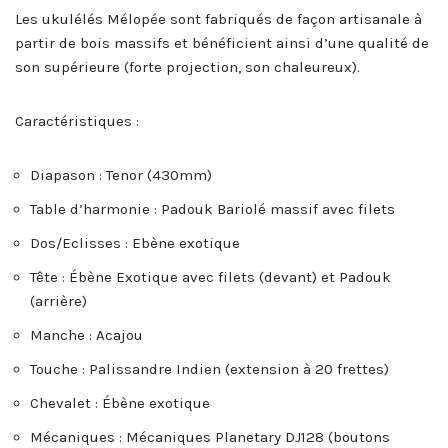
Les ukulélés Mélopée sont fabriqués de façon artisanale à
partir de bois massifs et bénéficient ainsi d’une qualité de
son supérieure (forte projection, son chaleureux).
Caractéristiques :
Diapason : Tenor (430mm)
Table d’harmonie : Padouk Bariolé massif avec filets
Dos/Eclisses : Ebène exotique
Tête : Ébène Exotique avec filets (devant) et Padouk
(arrière)
Manche : Acajou
Touche : Palissandre Indien (extension à 20 frettes)
Chevalet : Ébène exotique
Mécaniques : Mécaniques Planetary DJ128 (boutons