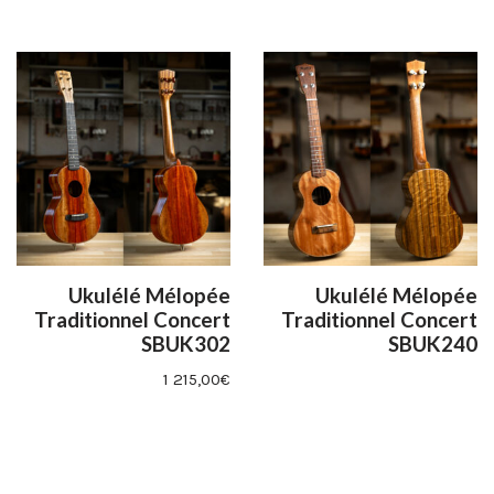
Ukulélé Mélopée
Ukulélé Mélopée
Traditionnel Concert
Traditionnel Concert
SBUK302
SBUK240
1 215,00
€