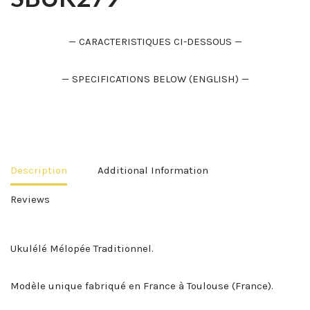
— CARACTERISTIQUES CI-DESSOUS —
— SPECIFICATIONS BELOW (ENGLISH) —
Description
Additional Information
Reviews
Ukulélé Mélopée Traditionnel.
Modèle unique fabriqué en France à Toulouse (France).