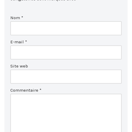
Nom
*
E-mail
*
Site web
Commentaire
*