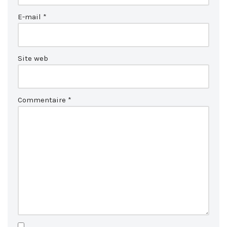
E-mail
*
Site web
Commentaire
*