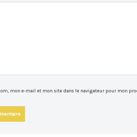
nom, mon e-mail et mon site dans le navigateur pour mon pro