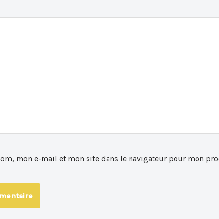
nom, mon e-mail et mon site dans le navigateur pour mon pro