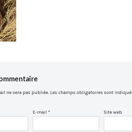
commentaire
il ne sera pas publiée.
Les champs obligatoires sont indiqué
E-mail
*
Site web