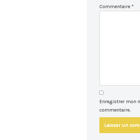
Commentaire
*
Enregistrer mon 
commentaire.