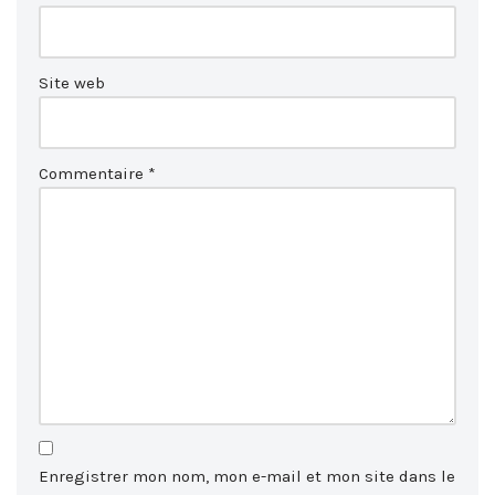
Site web
Commentaire
*
Enregistrer mon nom, mon e-mail et mon site dans le