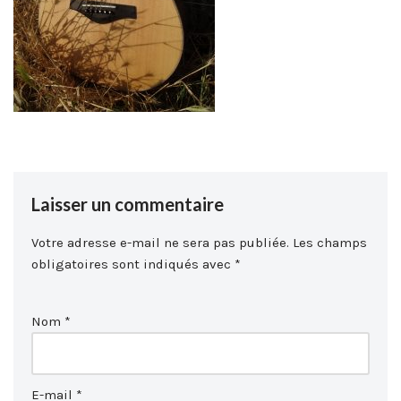
Laisser un commentaire
Votre adresse e-mail ne sera pas publiée.
Les champs
obligatoires sont indiqués avec
*
Nom
*
E-mail
*