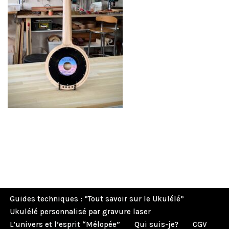
Guides techniques : “Tout savoir sur le Ukulélé”
Ukulélé personnalisé par gravure laser
L’univers et l’esprit “Mélopée”
Qui suis-je?
CGV