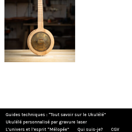
Guides techniques : “Tout savoir sur le Ukulélé”
Ukulélé personnalisé par gravure laser
L’univers et l’esprit “Mélopée”
Qui suis-je?
CGV