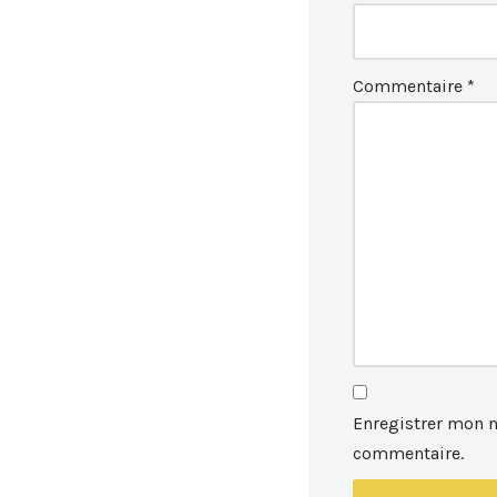
Commentaire
*
Enregistrer mon 
commentaire.