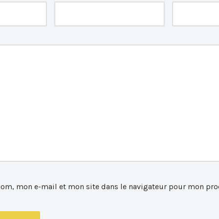
nom, mon e-mail et mon site dans le navigateur pour mon pro