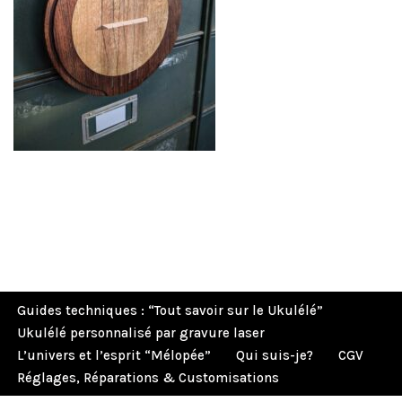
Guides techniques : “Tout savoir sur le Ukulélé”
Ukulélé personnalisé par gravure laser
L’univers et l’esprit “Mélopée”
Qui suis-je?
CGV
Réglages, Réparations & Customisations