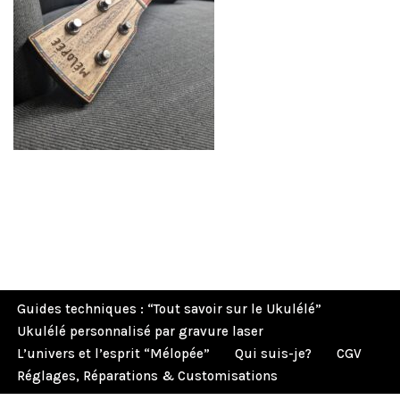
Guides techniques : “Tout savoir sur le Ukulélé”
Ukulélé personnalisé par gravure laser
L’univers et l’esprit “Mélopée”
Qui suis-je?
CGV
Réglages, Réparations & Customisations