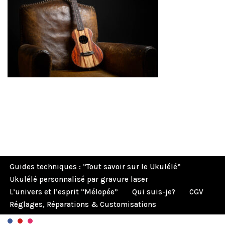
Guides techniques : “Tout savoir sur le Ukulélé”
Ukulélé personnalisé par gravure laser
L’univers et l’esprit “Mélopée”
Qui suis-je?
CGV
Réglages, Réparations & Customisations