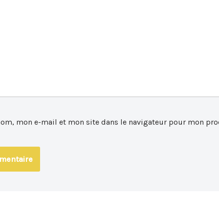
nom, mon e-mail et mon site dans le navigateur pour mon pro