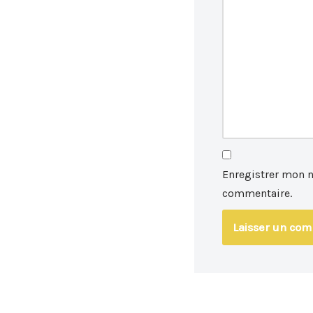
Enregistrer mon 
commentaire.