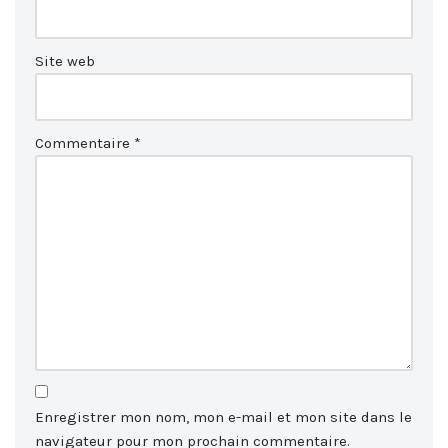
Site web
Commentaire
*
Enregistrer mon nom, mon e-mail et mon site dans le
navigateur pour mon prochain commentaire.