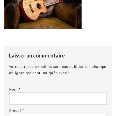
Laisser un commentaire
Votre adresse e-mail ne sera pas publiée.
Les champs
obligatoires sont indiqués avec
*
Nom
*
E-mail
*