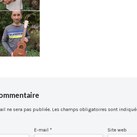
commentaire
il ne sera pas publiée.
Les champs obligatoires sont indiqué
E-mail
*
Site web