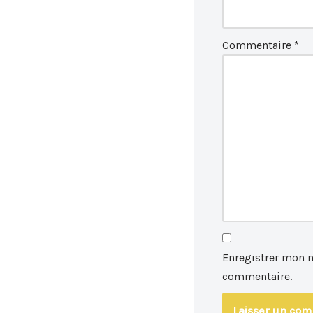
Commentaire
*
Enregistrer mon 
commentaire.