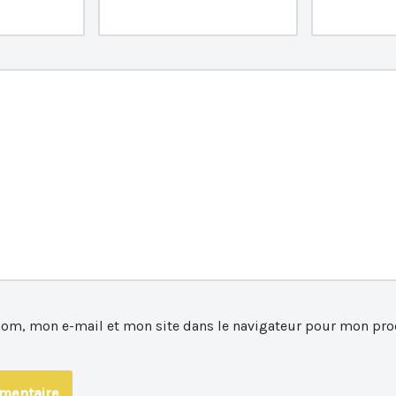
nom, mon e-mail et mon site dans le navigateur pour mon pro