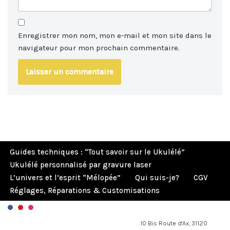
Enregistrer mon nom, mon e-mail et mon site dans le
navigateur pour mon prochain commentaire.
Guides techniques : “Tout savoir sur le Ukulélé”
Ukulélé personnalisé par gravure laser
L’univers et l’esprit “Mélopée”
Qui suis-je?
CGV
Réglages, Réparations & Customisations
10 Bis Route d'Ax, 31120