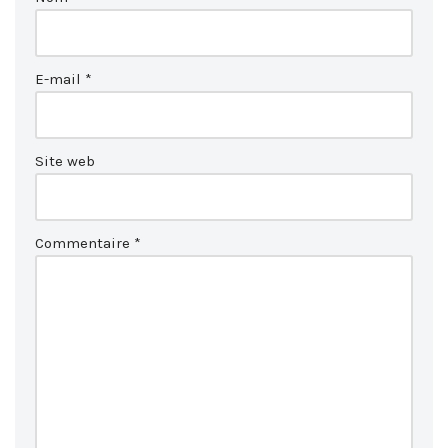
E-mail
*
Site web
Commentaire
*