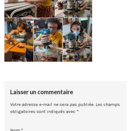
Laisser un commentaire
Votre adresse e-mail ne sera pas publiée.
Les champs
obligatoires sont indiqués avec
*
Nom
*