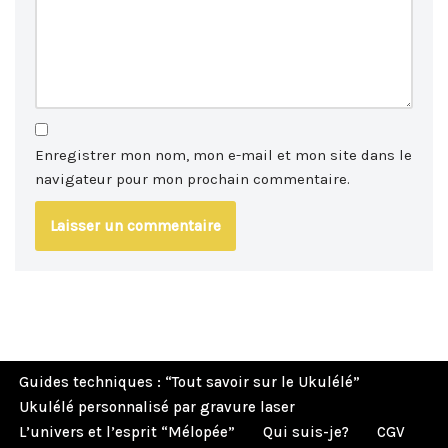
Enregistrer mon nom, mon e-mail et mon site dans le
navigateur pour mon prochain commentaire.
Guides techniques : “Tout savoir sur le Ukulélé”
Ukulélé personnalisé par gravure laser
L’univers et l’esprit “Mélopée”
Qui suis-je?
CGV