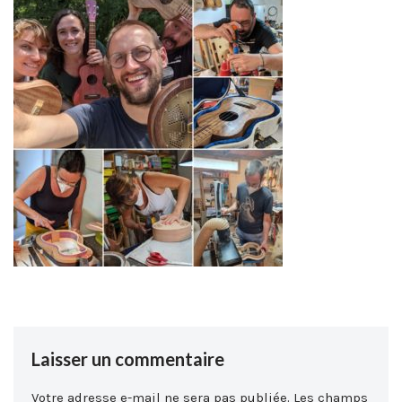
Laisser un commentaire
Votre adresse e-mail ne sera pas publiée.
Les champs