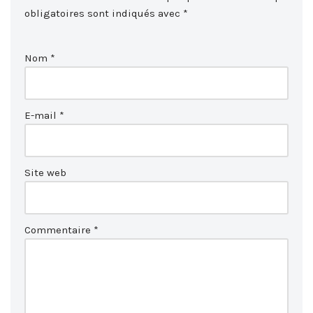
obligatoires sont indiqués avec
*
Nom
*
E-mail
*
Site web
Commentaire
*