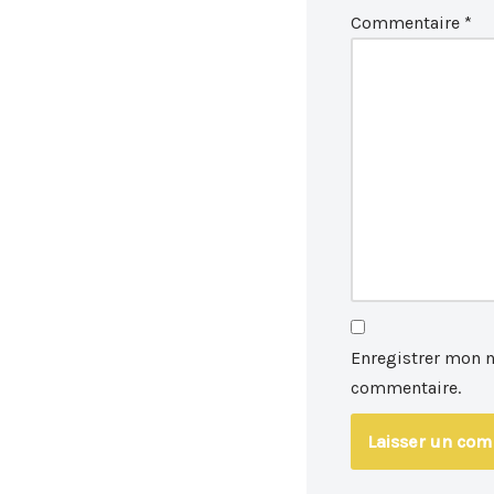
Commentaire
*
Enregistrer mon 
commentaire.