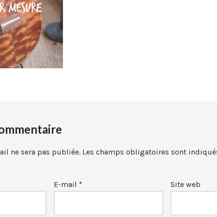
commentaire
il ne sera pas publiée.
Les champs obligatoires sont indiqué
E-mail
*
Site web