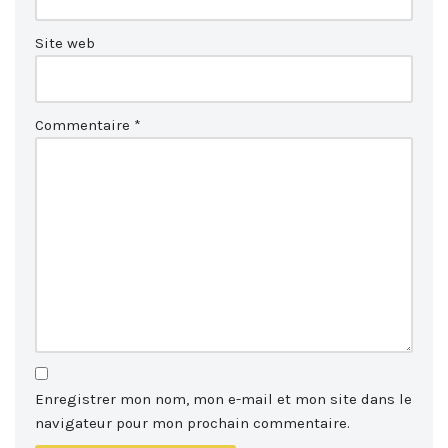
Site web
Commentaire
*
Enregistrer mon nom, mon e-mail et mon site dans le
navigateur pour mon prochain commentaire.