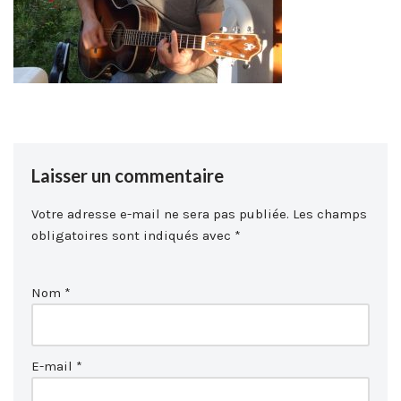
Laisser un commentaire
Votre adresse e-mail ne sera pas publiée.
Les champs
obligatoires sont indiqués avec
*
Nom
*
E-mail
*