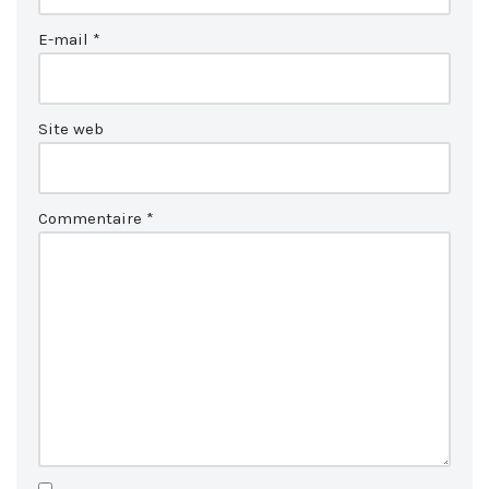
E-mail
*
Site web
Commentaire
*