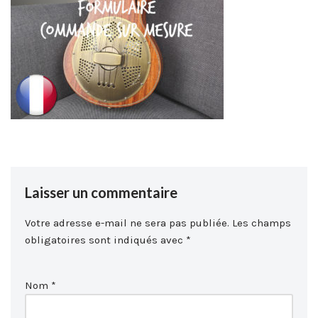
Laisser un commentaire
Votre adresse e-mail ne sera pas publiée.
Les champs
obligatoires sont indiqués avec
*
Nom
*