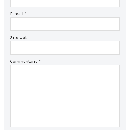
E-mail
*
Site web
Commentaire
*