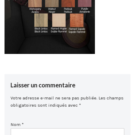
Laisser un commentaire
Votre adresse e-mail ne sera pas publiée.
Les champs
obligatoires sont indiqués avec
*
Nom
*