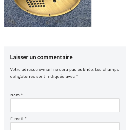
Laisser un commentaire
Votre adresse e-mail ne sera pas publiée.
Les champs
obligatoires sont indiqués avec
*
Nom
*
E-mail
*