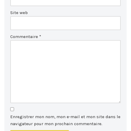
Site web
Commentaire
*
Enregistrer mon nom, mon e-mail et mon site dans le
navigateur pour mon prochain commentaire.