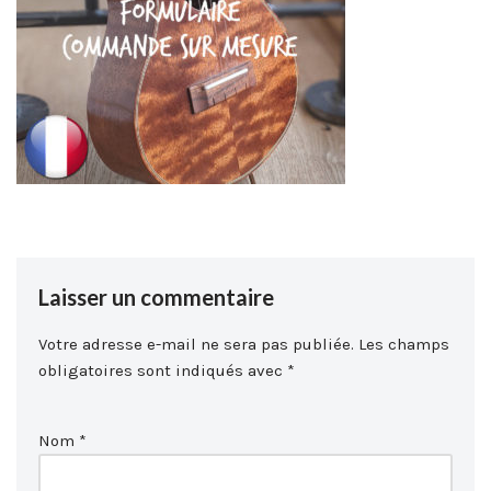
Laisser un commentaire
Votre adresse e-mail ne sera pas publiée.
Les champs
obligatoires sont indiqués avec
*
Nom
*