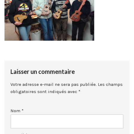
Laisser un commentaire
Votre adresse e-mail ne sera pas publiée.
Les champs
obligatoires sont indiqués avec
*
Nom
*