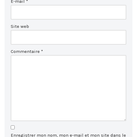
E-mail
*
Site web
Commentaire
*
Enregistrer mon nom, mon e-mail et mon site dans le