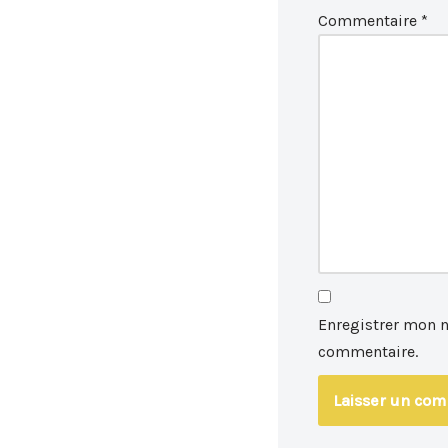
Commentaire
*
Enregistrer mon 
commentaire.