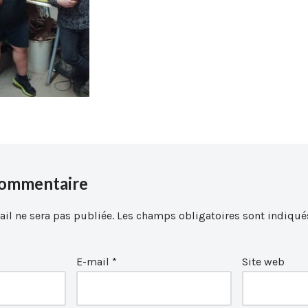
commentaire
il ne sera pas publiée.
Les champs obligatoires sont indiqué
E-mail
*
Site web