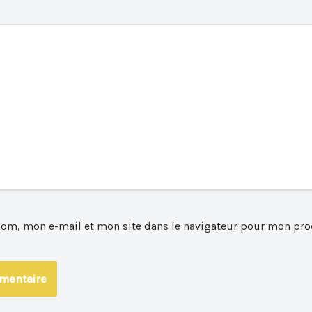
nom, mon e-mail et mon site dans le navigateur pour mon pro