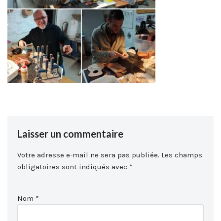
Laisser un commentaire
Votre adresse e-mail ne sera pas publiée.
Les champs
obligatoires sont indiqués avec
*
Nom
*