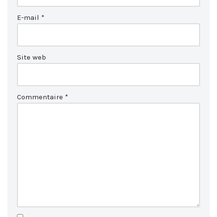
E-mail
*
Site web
Commentaire
*