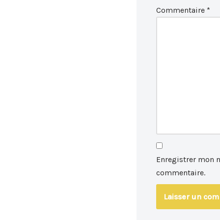
Commentaire
*
Enregistrer mon 
commentaire.