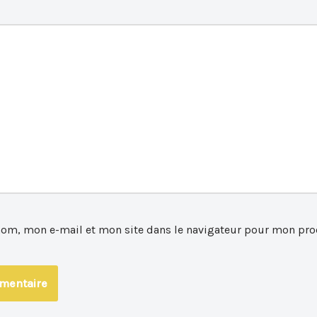
nom, mon e-mail et mon site dans le navigateur pour mon pro