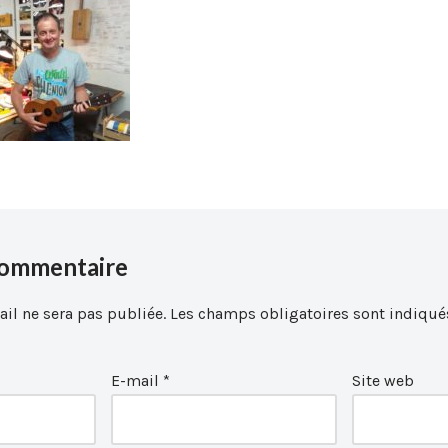
commentaire
il ne sera pas publiée.
Les champs obligatoires sont indiqué
E-mail
*
Site web