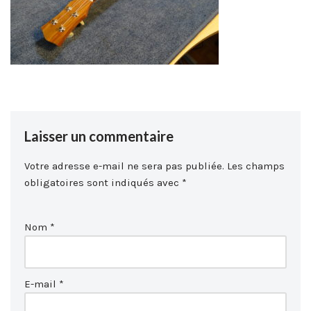
Laisser un commentaire
Votre adresse e-mail ne sera pas publiée.
Les champs
obligatoires sont indiqués avec
*
Nom
*
E-mail
*