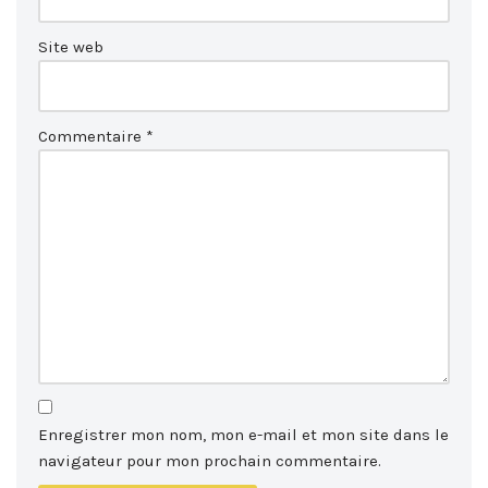
Site web
Commentaire
*
Enregistrer mon nom, mon e-mail et mon site dans le
navigateur pour mon prochain commentaire.