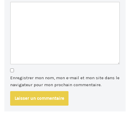
Enregistrer mon nom, mon e-mail et mon site dans le
navigateur pour mon prochain commentaire.