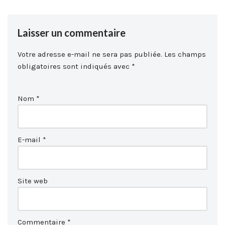
Laisser un commentaire
Votre adresse e-mail ne sera pas publiée.
Les champs
obligatoires sont indiqués avec
*
Nom
*
E-mail
*
Site web
Commentaire
*